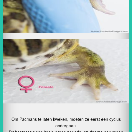
Om Pacmans te laten kweken, moeten ze eerst een cyclus
ondergaan.