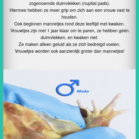
zogenoemde duimvlekken (nuptial pads).
Hiermee hebben ze meer grip om zich aan een vrouw vast te
houden.
Ook beginnen mannetjes rond deze leeftijd met kwaken.
Vrouwtjes zijn met 1 jaar klaar om te paren, ze hebben géén
duimvlekken, en kwaken niet.
Ze maken alleen geluid als ze zich bedreigd voelen.
Vrouwtjes worden ook aanzienlijk groter dan mannetjes!